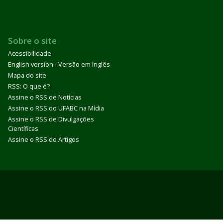
Sobre o site
Acessibilidade
English version - Versão em Inglês
Mapa do site
RSS: O que é?
Assine o RSS de Notícias
Assine o RSS do UFABC na Mídia
Assine o RSS de Divulgações
Científicas
Assine o RSS de Artigos