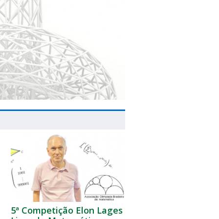
5ª Competição Elon Lages