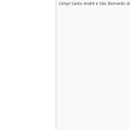
Campi
Santo André e São Bernardo 