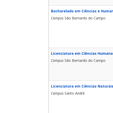
Bacharelado em Ciências e Huma
Campus
São Bernardo do Campo
Licenciatura em Ciências Humana
Campus
São Bernardo do Campo
Licenciatura em Ciências Naturais
Campus
Santo André