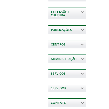
EXTENSÃO E
CULTURA
PUBLICAÇÕES
CENTROS
ADMINISTRAÇÃO
SERVIÇOS
SERVIDOR
CONTATO