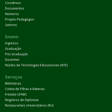
Convênios
Documentos
Números
Projeto Pedagógico
Setores
Ensino
Ingresso
Graduação
Pós-Graduação
Docentes
Núcleo de Tecnologias Educacionais (NTE)
Serviços
Bibliotecas
Coleta de Pilhas e Baterias
Fretado UFABC
Registros de Diplomas
Restaurantes Universitários (RU)