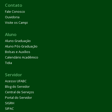
Contato
Fale Conosco
Ouvidoria
Visite os Campi
Aluno
Aluno Graduação
Aluno Pós-Graduação
Bolsas e Auxílios
Calendário Acadêmico
Tidia
Servidor
Acesso UFABC
Blog do Servidor
Central de Serviços
Portal do Servidor
SIGRH
SIPAC