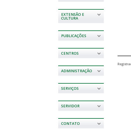
EXTENSÃO E
CULTURA
PUBLICAÇÕES
CENTROS
Registr
ADMINISTRAÇÃO
SERVIÇOS
SERVIDOR
CONTATO