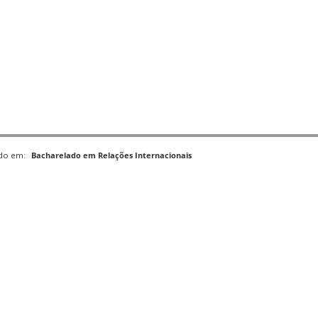
ado em:
Bacharelado em Relações Internacionais