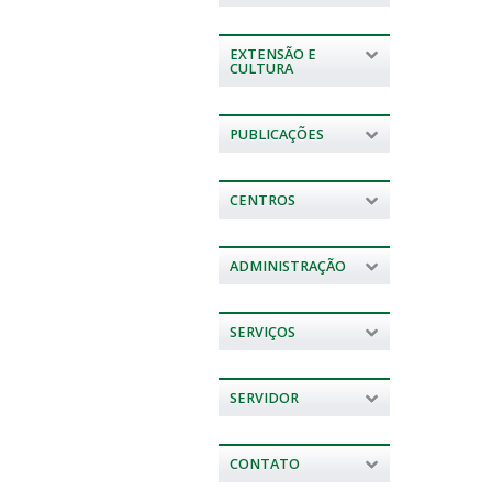
EXTENSÃO E
CULTURA
PUBLICAÇÕES
CENTROS
ADMINISTRAÇÃO
SERVIÇOS
SERVIDOR
CONTATO