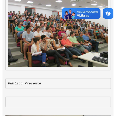
Público Presente 