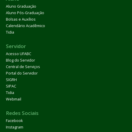
Aluno Graduação
Aluno Pós-Graduação
Bolsas e Auxílios
Calendário Acadêmico
Tidia
Servidor
Acesso UFABC
Blog do Servidor
Central de Serviços
Portal do Servidor
SIGRH
SIPAC
Tidia
Webmail
Redes Sociais
Facebook
Instagram