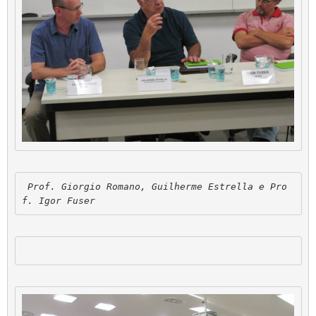
 Prof. Giorgio Romano, Guilherme Estrella e Pro
f. Igor Fuser