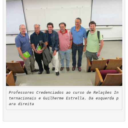
Professores Credenciados ao curso de Relações In
ternacionais e Guilherme Estrella. Da esquerda p
ara direita