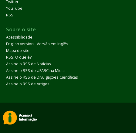
Twitter
YouTube
RSS
Sobre o site
Acessibilidade
English version - Versão em Inglês
Mapa do site
RSS: O que é?
Assine o RSS de Notícias
Assine o RSS do UFABC na Mídia
Assine o RSS de Divulgações Científicas
Assine o RSS de Artigos