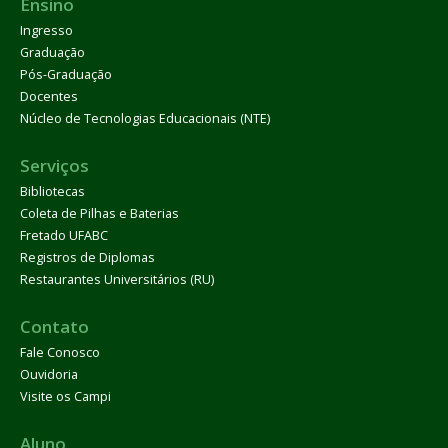
Ensino
Ingresso
Graduação
Pós-Graduação
Docentes
Núcleo de Tecnologias Educacionais (NTE)
Serviços
Bibliotecas
Coleta de Pilhas e Baterias
Fretado UFABC
Registros de Diplomas
Restaurantes Universitários (RU)
Contato
Fale Conosco
Ouvidoria
Visite os Campi
Aluno