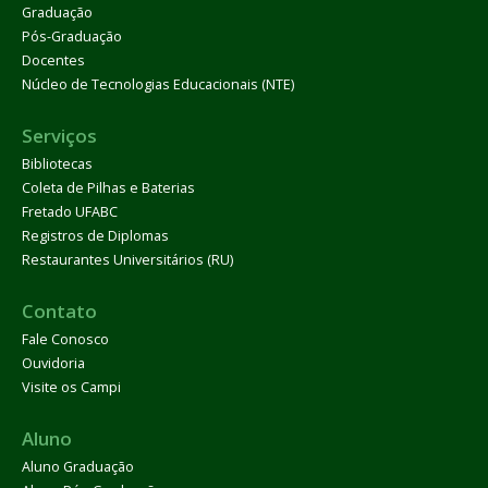
Graduação
Pós-Graduação
Docentes
Núcleo de Tecnologias Educacionais (NTE)
Serviços
Bibliotecas
Coleta de Pilhas e Baterias
Fretado UFABC
Registros de Diplomas
Restaurantes Universitários (RU)
Contato
Fale Conosco
Ouvidoria
Visite os Campi
Aluno
Aluno Graduação