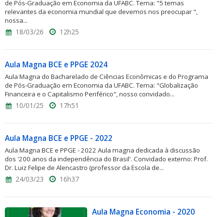
de Pós-Graduação em Economia da UFABC. Tema: "5 temas
relevantes da economia mundial que devemos nos preocupar ",
nossa...
18/03/26
12h25
Aula Magna BCE e PPGE 2024
Aula Magna do Bacharelado de Ciências Econômicas e do Programa
de Pós-Graduação em Economia da UFABC. Tema: "Globalização
Financeira e o Capitalismo Periférico", nosso convidado...
10/01/25
17h51
Aula Magna BCE e PPGE - 2022
Aula Magna BCE e PPGE - 2022 Aula magna dedicada à discussão
dos '200 anos da independência do Brasil'. Convidado externo: Prof.
Dr. Luiz Felipe de Alencastro (professor da Escola de...
24/03/23
16h37
Aula Magna Economia - 2020