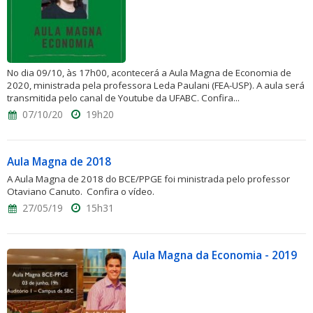
No dia 09/10, às 17h00, acontecerá a Aula Magna de Economia de
2020, ministrada pela professora Leda Paulani (FEA-USP). A aula será
transmitida pelo canal de Youtube da UFABC. Confira...
07/10/20
19h20
Aula Magna de 2018
A Aula Magna de 2018 do BCE/PPGE foi ministrada pelo professor
Otaviano Canuto. Confira o vídeo.
27/05/19
15h31
Aula Magna da Economia - 2019