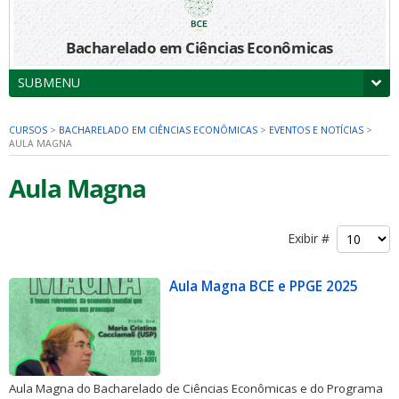
Bacharelado em Ciências Econômicas
SUBMENU
CURSOS
>
BACHARELADO EM CIÊNCIAS ECONÔMICAS
>
EVENTOS E NOTÍCIAS
>
AULA MAGNA
Aula Magna
Exibir #
Aula Magna BCE e PPGE 2025
Aula Magna do Bacharelado de Ciências Econômicas e do Programa