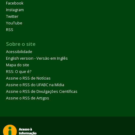
Facebook
Instagram
Twitter
YouTube
RSS
Sobre o site
Acessibilidade
English version - Versão em Inglês
Mapa do site
RSS: O que é?
Assine o RSS de Notícias
Assine o RSS do UFABC na Mídia
Assine o RSS de Divulgações Científicas
Assine o RSS de Artigos