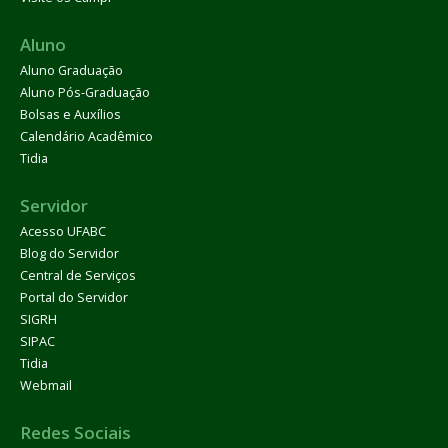
Aluno
Aluno Graduação
Aluno Pós-Graduação
Bolsas e Auxílios
Calendário Acadêmico
Tidia
Servidor
Acesso UFABC
Blog do Servidor
Central de Serviços
Portal do Servidor
SIGRH
SIPAC
Tidia
Webmail
Redes Sociais