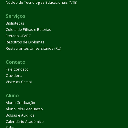
Núcleo de Tecnologias Educacionais (NTE)
Serviços
Bibliotecas
Coleta de Pilhas e Baterias
Fretado UFABC
Registros de Diplomas
Restaurantes Universitários (RU)
Contato
Fale Conosco
Ouvidoria
Visite os Campi
Aluno
Aluno Graduação
Aluno Pós-Graduação
Bolsas e Auxílios
Calendário Acadêmico
Tidia