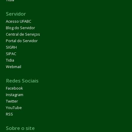
Servidor
Acesso UFABC
Blog do Servidor
Central de Serviços
Portal do Servidor
SIGRH
SIPAC
Tidia
Webmail
Redes Sociais
Facebook
Instagram
Twitter
YouTube
RSS
Sobre o site