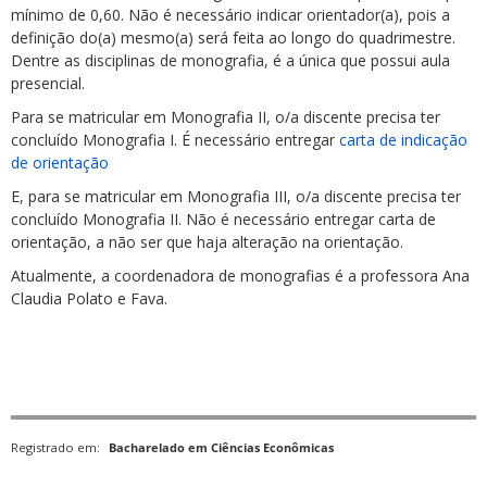
mínimo de 0,60. Não é necessário indicar orientador(a), pois a
definição do(a) mesmo(a) será feita ao longo do quadrimestre.
Dentre as disciplinas de monografia, é a única que possui aula
presencial.
Para se matricular em Monografia II, o/a discente precisa ter
concluído Monografia I. É necessário entregar
carta de indicação
de orientação
E, para se matricular em Monografia III, o/a discente precisa ter
concluído Monografia II. Não é necessário entregar carta de
orientação, a não ser que haja alteração na orientação.
Atualmente, a coordenadora de monografias é a professora Ana
Claudia Polato e Fava.
Registrado em:
Bacharelado em Ciências Econômicas