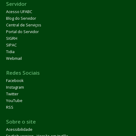
Servidor
Acesso UFABC
Blog do Servidor
Central de Serviços
Portal do Servidor
SIGRH
SIPAC
Tidia
Webmail
Redes Sociais
Facebook
Instagram
Twitter
YouTube
RSS
Sobre o site
Acessibilidade