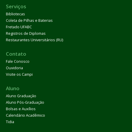
Serviços
Bibliotecas
Coleta de Pilhas e Baterias
Fretado UFABC
Registros de Diplomas
Restaurantes Universitários (RU)
Contato
Fale Conosco
Ouvidoria
Visite os Campi
Aluno
Aluno Graduação
Aluno Pós-Graduação
Bolsas e Auxílios
Calendário Acadêmico
Tidia