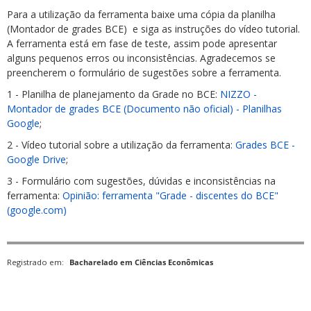
Para a utilização da ferramenta baixe uma cópia da planilha
(Montador de grades BCE) e siga as instruções do vídeo tutorial.
A ferramenta está em fase de teste, assim pode apresentar
alguns pequenos erros ou inconsistências. Agradecemos se
preencherem o formulário de sugestões sobre a ferramenta.
1 - Planilha de planejamento da Grade no BCE:
NIZZO -
Montador de grades BCE (Documento não oficial) - Planilhas
Google
;
2 - Vídeo tutorial sobre a utilização da ferramenta:
Grades BCE -
Google Drive
;
3 - Formulário com sugestões, dúvidas e inconsistências na
ferramenta:
Opinião: ferramenta "Grade - discentes do BCE"
(google.com)
Registrado em:
Bacharelado em Ciências Econômicas