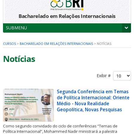
Bacharelado em Relações Internacionais
SUBMENU
CURSOS
>
BACHARELADO EM RELAÇÕES INTERNACIONAIS
>
NOTÍCIAS
Notícias
Exibir #
Segunda Conferência em Temas
de Política Internacional: Oriente
Médio - Nova Realidade
Geopolítica, Novas Pesquisas
Como segundo convidado do ciclo de conferências “Temas de
Política Internacional”, Mohammed Nadir ministrará a palestra