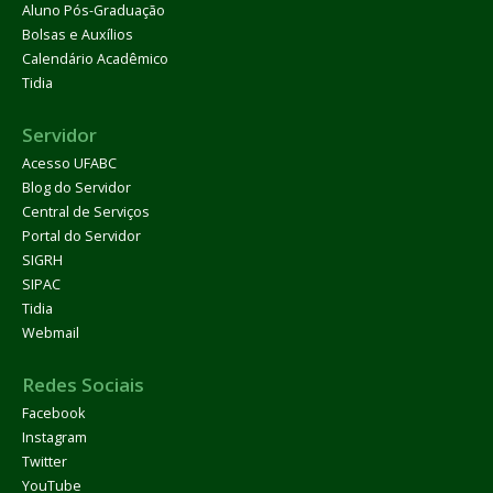
Aluno Pós-Graduação
Bolsas e Auxílios
Calendário Acadêmico
Tidia
Servidor
Acesso UFABC
Blog do Servidor
Central de Serviços
Portal do Servidor
SIGRH
SIPAC
Tidia
Webmail
Redes Sociais
Facebook
Instagram
Twitter
YouTube