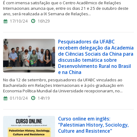
É com imensa satisfação que o Centro Acadêmico de Relações
Internacionais anuncia que, entre os dias 21 e 25 de outubro deste
ano, será realizada a IX Semana de Relações...
17/10/24
16h29
Pesquisadores da UFABC
recebem delegação da Academia
de Ciências Sociais da China para
discussão temática sobre
Desenvolvimento Rural no Brasil
e na China
No dia 12 de setembro, pesquisadores da UFABC vinculados ao
Bacharelado em Relações Internacionais e à pós-graduação em
Economia Política Mundial da Universidade recepcionaram, no...
01/10/24
14h19
Curso online em inglês:
"Palestinian History, Sociology,
Culture and Resistence"