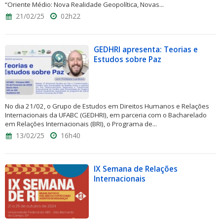
“Oriente Médio: Nova Realidade Geopolítica, Novas...
21/02/25
02h22
GEDHRI apresenta: Teorias e
Estudos sobre Paz
No dia 21/02, o Grupo de Estudos em Direitos Humanos e Relações
Internacionais da UFABC (GEDHRI), em parceria com o Bacharelado
em Relações Internacionais (BRI), o Programa de...
13/02/25
16h40
IX Semana de Relações
Internacionais