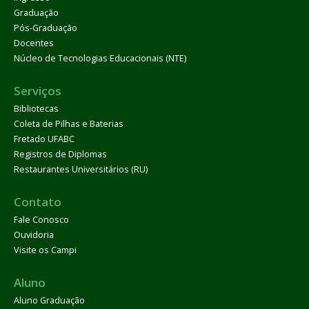
Graduação
Pós-Graduação
Docentes
Núcleo de Tecnologias Educacionais (NTE)
Serviços
Bibliotecas
Coleta de Pilhas e Baterias
Fretado UFABC
Registros de Diplomas
Restaurantes Universitários (RU)
Contato
Fale Conosco
Ouvidoria
Visite os Campi
Aluno
Aluno Graduação