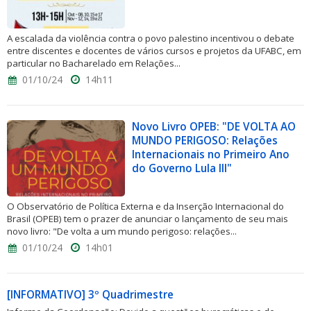
A escalada da violência contra o povo palestino incentivou o debate
entre discentes e docentes de vários cursos e projetos da UFABC, em
particular no Bacharelado em Relações...
01/10/24
14h11
Novo Livro OPEB: "DE VOLTA AO
MUNDO PERIGOSO: Relações
Internacionais no Primeiro Ano
do Governo Lula III"
O Observatório de Política Externa e da Inserção Internacional do
Brasil (OPEB) tem o prazer de anunciar o lançamento de seu mais
novo livro: "De volta a um mundo perigoso: relações...
01/10/24
14h01
[INFORMATIVO] 3º Quadrimestre