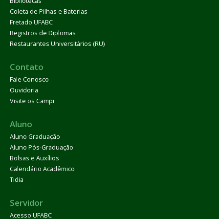
Bibliotecas
Coleta de Pilhas e Baterias
Fretado UFABC
Registros de Diplomas
Restaurantes Universitários (RU)
Contato
Fale Conosco
Ouvidoria
Visite os Campi
Aluno
Aluno Graduação
Aluno Pós-Graduação
Bolsas e Auxílios
Calendário Acadêmico
Tidia
Servidor
Acesso UFABC