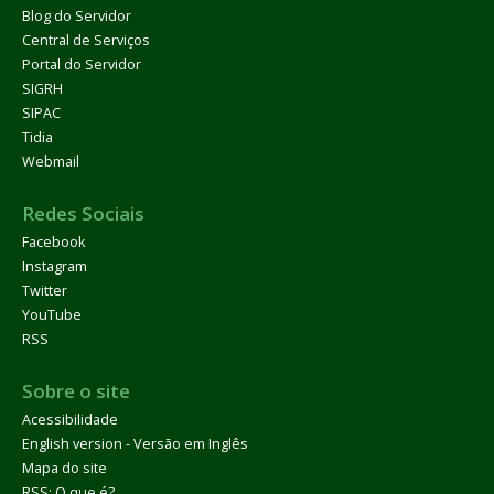
Blog do Servidor
Central de Serviços
Portal do Servidor
SIGRH
SIPAC
Tidia
Webmail
Redes Sociais
Facebook
Instagram
Twitter
YouTube
RSS
Sobre o site
Acessibilidade
English version - Versão em Inglês
Mapa do site
RSS: O que é?