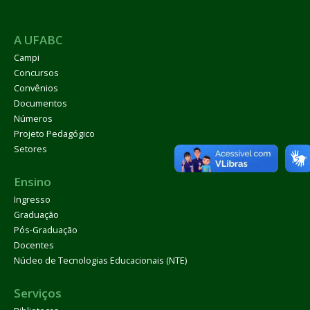
A UFABC
Campi
Concursos
Convênios
Documentos
Números
Projeto Pedagógico
Setores
Ensino
Ingresso
Graduação
Pós-Graduação
Docentes
Núcleo de Tecnologias Educacionais (NTE)
Serviços