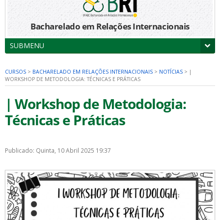
Bacharelado em Relações Internacionais
SUBMENU
CURSOS
>
BACHARELADO EM RELAÇÕES INTERNACIONAIS
>
NOTÍCIAS
>
|
WORKSHOP DE METODOLOGIA: TÉCNICAS E PRÁTICAS
| Workshop de Metodologia:
Técnicas e Práticas
Publicado: Quinta, 10 Abril 2025 19:37