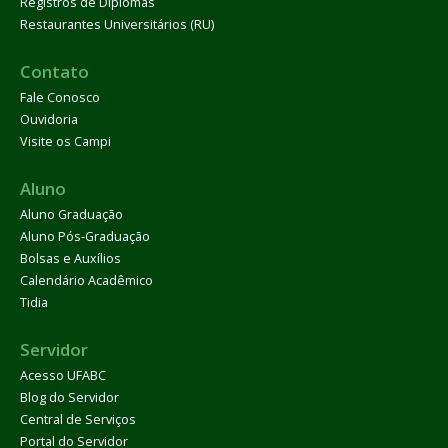
Registros de Diplomas
Restaurantes Universitários (RU)
Contato
Fale Conosco
Ouvidoria
Visite os Campi
Aluno
Aluno Graduação
Aluno Pós-Graduação
Bolsas e Auxílios
Calendário Acadêmico
Tidia
Servidor
Acesso UFABC
Blog do Servidor
Central de Serviços
Portal do Servidor