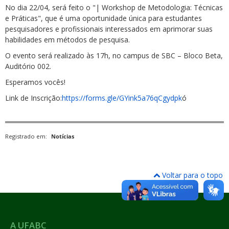
No dia 22/04, será feito o "| Workshop de Metodologia: Técnicas
e Práticas", que é uma oportunidade única para estudantes
pesquisadores e profissionais interessados em aprimorar suas
habilidades em métodos de pesquisa.
O evento será realizado às 17h, no campus de SBC – Bloco Beta,
Auditório 002.
Esperamos vocês!
Link de Inscrição:
https://forms.gle/GYink5a76qCgydpk
ó
Registrado em:
Notícias
Voltar para o topo
A UFABC