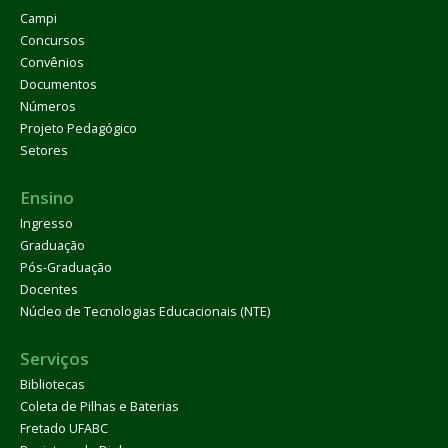
Campi
Concursos
Convênios
Documentos
Números
Projeto Pedagógico
Setores
Ensino
Ingresso
Graduação
Pós-Graduação
Docentes
Núcleo de Tecnologias Educacionais (NTE)
Serviços
Bibliotecas
Coleta de Pilhas e Baterias
Fretado UFABC