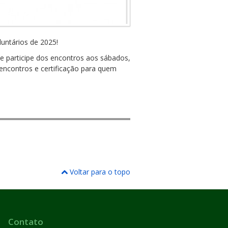
untários de 2025!
e participe dos encontros aos sábados,
contros e certificação para quem
Voltar para o topo
Contato