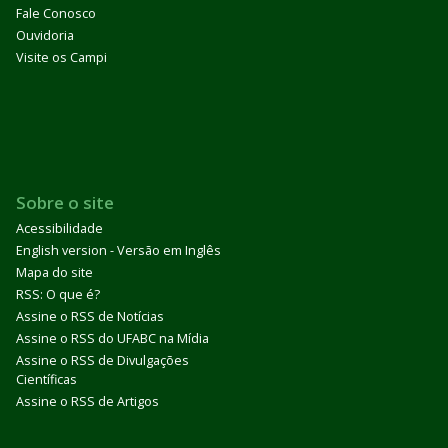
Fale Conosco
Ouvidoria
Visite os Campi
Sobre o site
Acessibilidade
English version - Versão em Inglês
Mapa do site
RSS: O que é?
Assine o RSS de Notícias
Assine o RSS do UFABC na Mídia
Assine o RSS de Divulgações
Científicas
Assine o RSS de Artigos