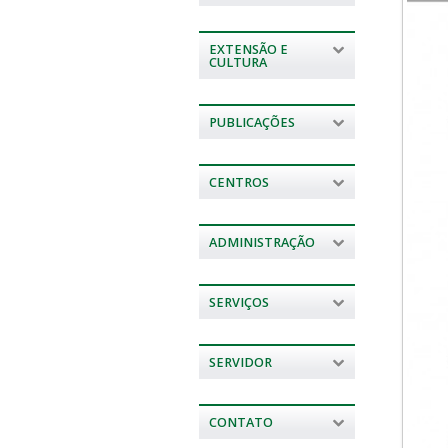
EXTENSÃO E
CULTURA
PUBLICAÇÕES
CENTROS
ADMINISTRAÇÃO
SERVIÇOS
SERVIDOR
CONTATO