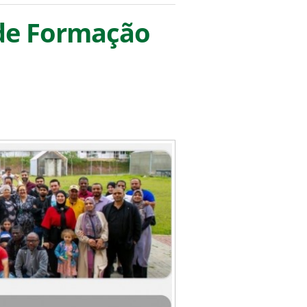
 de Formação