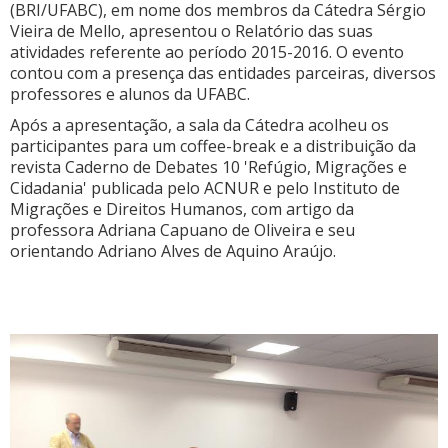
(BRI/UFABC), em nome dos membros da Cátedra Sérgio
Vieira de Mello, apresentou o Relatório das suas
atividades referente ao período 2015-2016. O evento
contou com a presença das entidades parceiras, diversos
professores e alunos da UFABC.
Após a apresentação, a sala da Cátedra acolheu os
participantes para um coffee-break e a distribuição da
revista Caderno de Debates 10 'Refúgio, Migrações e
Cidadania' publicada pelo ACNUR e pelo Instituto de
Migrações e Direitos Humanos, com artigo da
professora Adriana Capuano de Oliveira e seu
orientando Adriano Alves de Aquino Araújo.