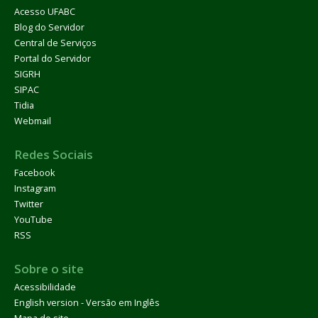
Acesso UFABC
Blog do Servidor
Central de Serviços
Portal do Servidor
SIGRH
SIPAC
Tidia
Webmail
Redes Sociais
Facebook
Instagram
Twitter
YouTube
RSS
Sobre o site
Acessibilidade
English version - Versão em Inglês