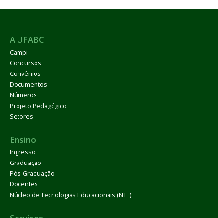
A UFABC
Campi
Concursos
Convênios
Documentos
Números
Projeto Pedagógico
Setores
Ensino
Ingresso
Graduação
Pós-Graduação
Docentes
Núcleo de Tecnologias Educacionais (NTE)
Serviços