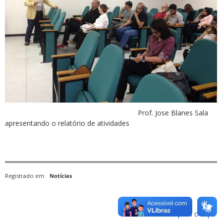
Prof. Jose Blanes Sala
apresentando o relatório de atividades
Registrado em:
Notícias
Voltar para o topo