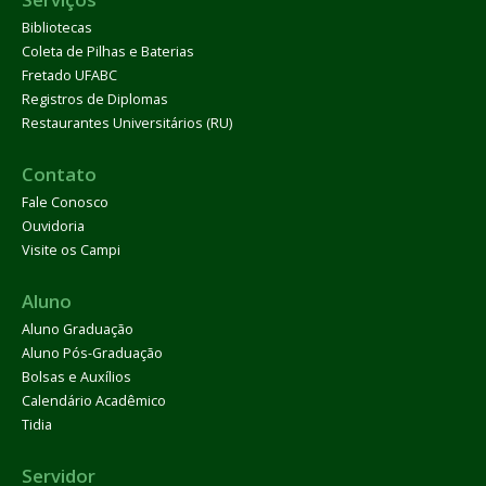
Bibliotecas
Coleta de Pilhas e Baterias
Fretado UFABC
Registros de Diplomas
Restaurantes Universitários (RU)
Contato
Fale Conosco
Ouvidoria
Visite os Campi
Aluno
Aluno Graduação
Aluno Pós-Graduação
Bolsas e Auxílios
Calendário Acadêmico
Tidia
Servidor