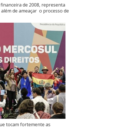
 financeira de 2008, representa
, além de ameaçar o processo de
que tocam fortemente as