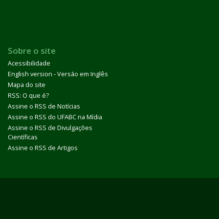
Sobre o site
Acessibilidade
English version - Versão em Inglês
Mapa do site
RSS: O que é?
Assine o RSS de Notícias
Assine o RSS do UFABC na Mídia
Assine o RSS de Divulgações
Científicas
Assine o RSS de Artigos