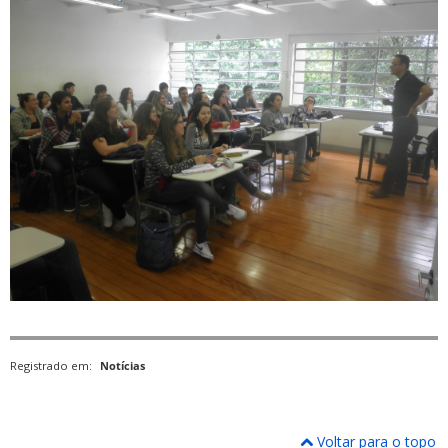
Registrado em:
Notícias
Voltar para o topo