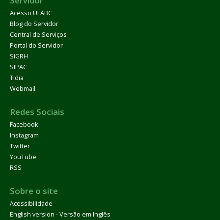
Servidor
Acesso UFABC
Blog do Servidor
Central de Serviços
Portal do Servidor
SIGRH
SIPAC
Tidia
Webmail
Redes Sociais
Facebook
Instagram
Twitter
YouTube
RSS
Sobre o site
Acessibilidade
English version - Versão em Inglês