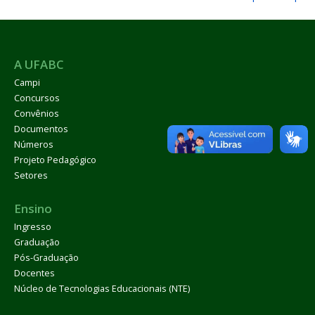
A UFABC
Campi
Concursos
Convênios
Documentos
Números
Projeto Pedagógico
Setores
Ensino
Ingresso
Graduação
Pós-Graduação
Docentes
Núcleo de Tecnologias Educacionais (NTE)