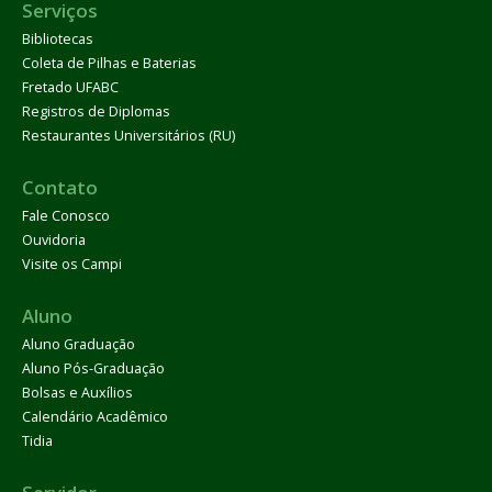
Serviços
Bibliotecas
Coleta de Pilhas e Baterias
Fretado UFABC
Registros de Diplomas
Restaurantes Universitários (RU)
Contato
Fale Conosco
Ouvidoria
Visite os Campi
Aluno
Aluno Graduação
Aluno Pós-Graduação
Bolsas e Auxílios
Calendário Acadêmico
Tidia