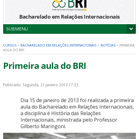
Bacharelado em Relações Internacionais
SUBMENU
CURSOS
>
BACHARELADO EM RELAÇÕES INTERNACIONAIS
>
NOTÍCIAS
>
PRIMEIRA
AULA DO BRI
Primeira aula do BRI
Publicado: Segunda, 21 Janeiro 2013 17:23
Dia 15 de janeiro de 2013 foi realizada a primeira
aula do Bacharelado em Relações Internacionais,
a disciplina é História das Relações
Internacionais, ministrada pelo Professor
Gilberto Maringoni.