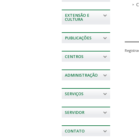
C
EXTENSÃO E
CULTURA
PUBLICAÇÕES
Registr
CENTROS
ADMINISTRAÇÃO
SERVIÇOS
SERVIDOR
CONTATO