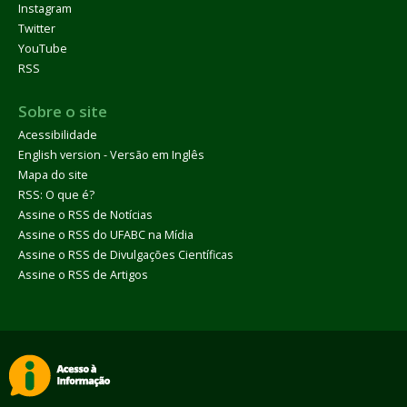
Instagram
Twitter
YouTube
RSS
Sobre o site
Acessibilidade
English version - Versão em Inglês
Mapa do site
RSS: O que é?
Assine o RSS de Notícias
Assine o RSS do UFABC na Mídia
Assine o RSS de Divulgações Científicas
Assine o RSS de Artigos