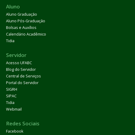
Aluno
Aluno Graduação
Aluno Pós-Graduação
Bolsas e Auxílios
Calendário Acadêmico
Tidia
Servidor
Acesso UFABC
Blog do Servidor
Central de Serviços
Portal do Servidor
SIGRH
SIPAC
Tidia
Webmail
Redes Sociais
Facebook