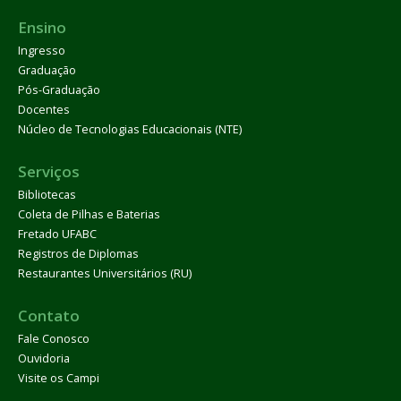
Ensino
Ingresso
Graduação
Pós-Graduação
Docentes
Núcleo de Tecnologias Educacionais (NTE)
Serviços
Bibliotecas
Coleta de Pilhas e Baterias
Fretado UFABC
Registros de Diplomas
Restaurantes Universitários (RU)
Contato
Fale Conosco
Ouvidoria
Visite os Campi