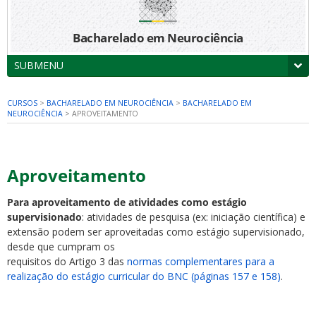
Bacharelado em Neurociência
SUBMENU
CURSOS
>
BACHARELADO EM NEUROCIÊNCIA
>
BACHARELADO EM
NEUROCIÊNCIA
>
APROVEITAMENTO
Aproveitamento
Para aproveitamento de atividades como estágio
supervisionado
:
atividades de pesquisa (ex: iniciação científica) e
extensão podem ser aproveitadas como estágio supervisionado,
desde que cumpram os
requisitos do Artigo 3 das
normas complementares para a
realização do estágio curricular do BNC (páginas 157 e 158)
.